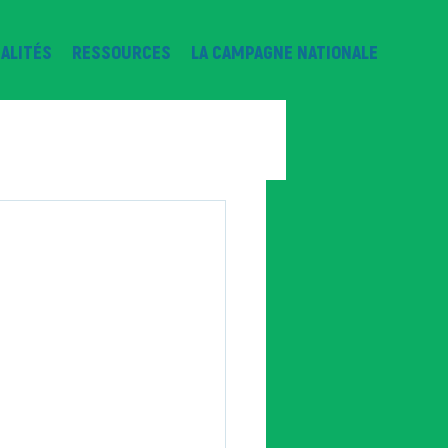
ALITÉS
RESSOURCES
LA CAMPAGNE NATIONALE