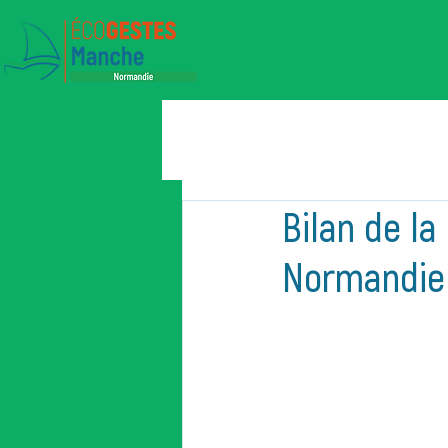
Bilan de l
Normandie