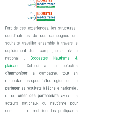
Fort de ces expériences, les structures ​
coordinatrices de ces campagnes ont
souhaité travailler ensemble à travers le
déploiement d'une campagne au niveau
national :
Ecogestes Nautisme &
plaisance.
Celle-ci a pour objectifs
d'
h
armoniser
la campagne, tout en
respectant les spécificités régionales ; de
partager
les résultats à l'échelle nationale ;
et de
créer des
partenariats
avec des
acteurs nationaux du nautisme pour
sensibiliser et mobiliser les pratiquants