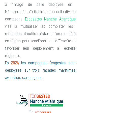
à l'image de celle déployée en
Méditerranée. Véritable action collective la
campagne
Ecogestes Manche Atlantique
vise à mutualiser et compléter les
méthodes et outils existants d'ores et déjà
en région pour améliorer leur efficacité et
favoriser leur déploiement à l'échelle
régionale.
En
2024
, les campagnes Écogestes sont
déployées sur trois façades maritimes
avec trois campagnes :