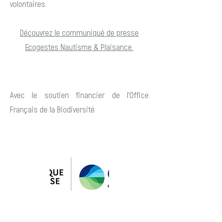
volontaires.
Découvrez le communiqué de presse
Ecogestes Nautisme & Plaisance.
Avec le soutien financier de l'Office
Français de la Biodiversité