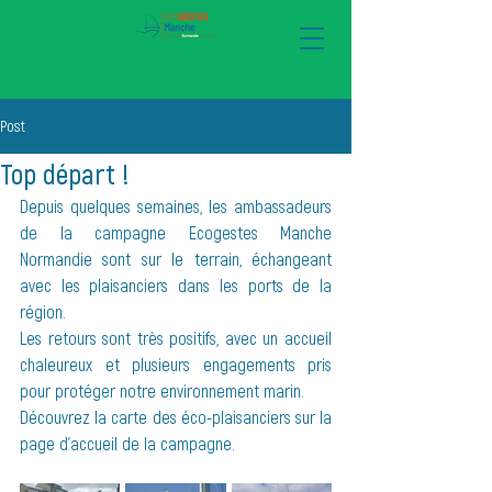
Post
Top départ !
Depuis quelques semaines, les ambassadeurs 
de la campagne Ecogestes Manche 
Normandie sont sur le terrain, échangeant 
avec les plaisanciers dans les ports de la 
région. 
Les retours sont très positifs, avec un accueil 
chaleureux et plusieurs engagements pris 
pour protéger notre environnement marin. 
Découvrez la carte des éco-plaisanciers sur la 
page d'accueil de la campagne. 